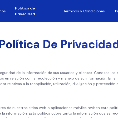
Política de
mos
Términos y Condiciones
P
Privacidad
Política De Privacida
seguridad de la información de sus usuarios y clientes. Conozca lo
os en relación con la recolección y manejo de su información. En el
or relativas a la recopilación, utilización, divulgación y protección
res de nuestros sitios web o aplicaciones móviles revisen esta polít
e la información. Esta política cubre tanto la información que se 