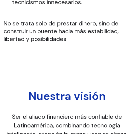
tecnicismos innecesarios.
No se trata solo de prestar dinero, sino de
construir un puente hacia más estabilidad,
libertad y posibilidades.
Nuestra visión
Ser el aliado financiero más confiable de
Latinoamérica, combinando tecnología