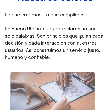
Lo que creemos. Lo que cumplimos.
En Bueno Uhcha, nuestros valores no son
solo palabras. Son principios que guían cada
decisión y cada interacción con nuestros
usuarios. Así construimos un servicio justo,
humano y confiable.