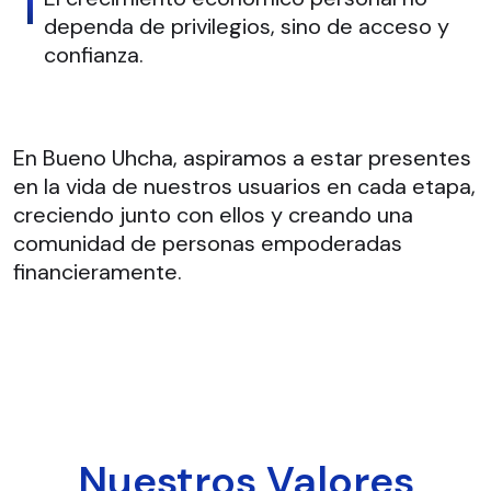
dependa de privilegios, sino de acceso y
confianza.
En Bueno Uhcha, aspiramos a estar presentes
en la vida de nuestros usuarios en cada etapa,
creciendo junto con ellos y creando una
comunidad de personas empoderadas
financieramente.
Nuestros Valores