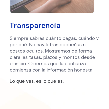
Transparencia
Siempre sabrás cuánto pagas, cuándo y
por qué. No hay letras pequeñas ni
costos ocultos. Mostramos de forma
clara las tasas, plazos y montos desde
el inicio. Creemos que la confianza
comienza con la información honesta.
Lo que ves, es lo que es.