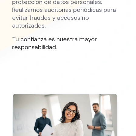
protección de datos personales.
Realizamos auditorías periódicas para
evitar fraudes y accesos no
autorizados.
Tu confianza es nuestra mayor
responsabilidad.