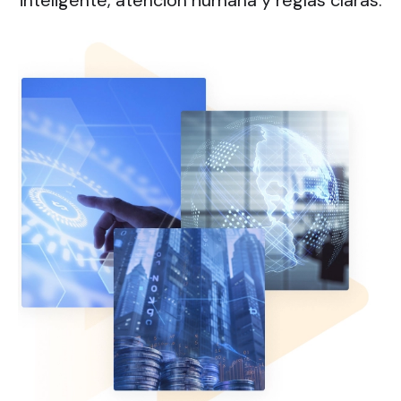
inteligente, atención humana y reglas claras.