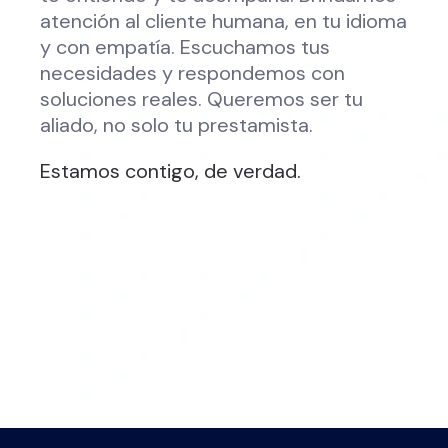
atención al cliente humana, en tu idioma
y con empatía. Escuchamos tus
necesidades y respondemos con
soluciones reales. Queremos ser tu
aliado, no solo tu prestamista.
Estamos contigo, de verdad.