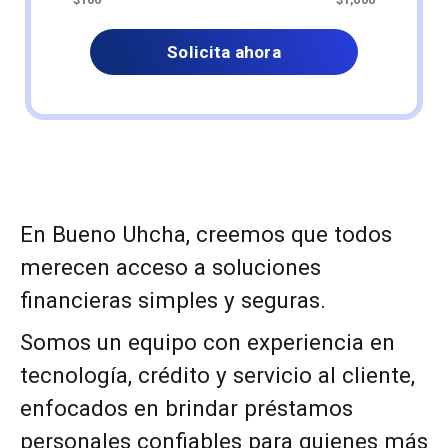
Solicita ahora
En Bueno Uhcha, creemos que todos
merecen acceso a soluciones
financieras simples y seguras.
Somos un equipo con experiencia en
tecnología, crédito y servicio al cliente,
enfocados en brindar préstamos
personales confiables para quienes más