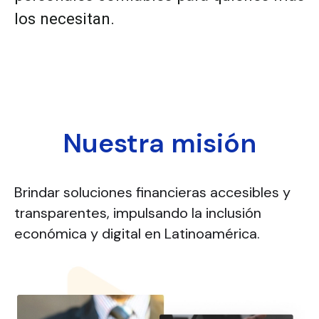
los necesitan.
Nuestra misión
Brindar soluciones financieras accesibles y
transparentes, impulsando la inclusión
económica y digital en Latinoamérica.