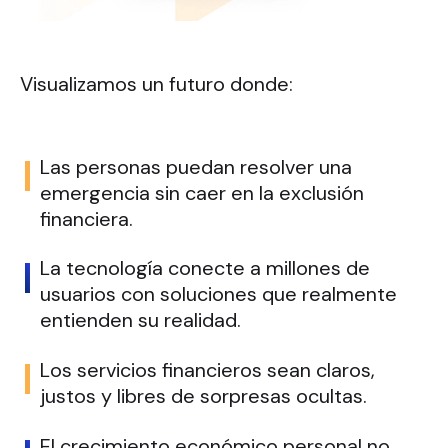
Visualizamos un futuro donde:
Las personas puedan resolver una
emergencia sin caer en la exclusión
financiera.
La tecnología conecte a millones de
usuarios con soluciones que realmente
entienden su realidad.
Los servicios financieros sean claros,
justos y libres de sorpresas ocultas.
El crecimiento económico personal no