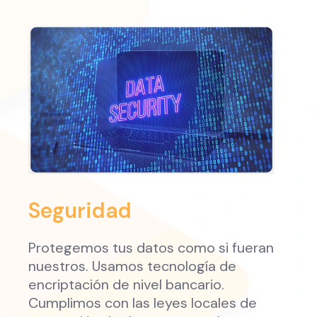
Seguridad
Protegemos tus datos como si fueran
nuestros. Usamos tecnología de
encriptación de nivel bancario.
Cumplimos con las leyes locales de