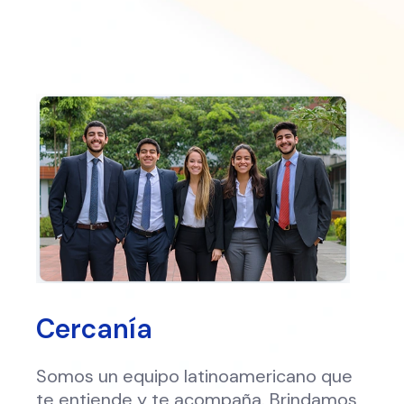
Cercanía
Somos un equipo latinoamericano que
te entiende y te acompaña. Brindamos