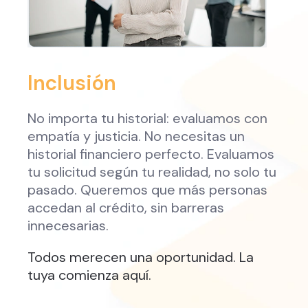
Inclusión
No importa tu historial: evaluamos con
empatía y justicia. No necesitas un
historial financiero perfecto. Evaluamos
tu solicitud según tu realidad, no solo tu
pasado. Queremos que más personas
accedan al crédito, sin barreras
innecesarias.
Todos merecen una oportunidad. La
tuya comienza aquí.