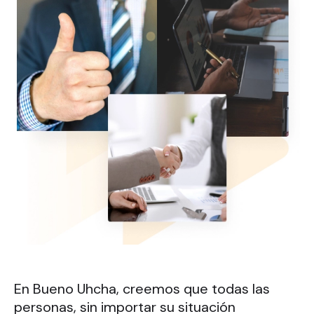
En Bueno Uhcha, creemos que todas las
personas, sin importar su situación