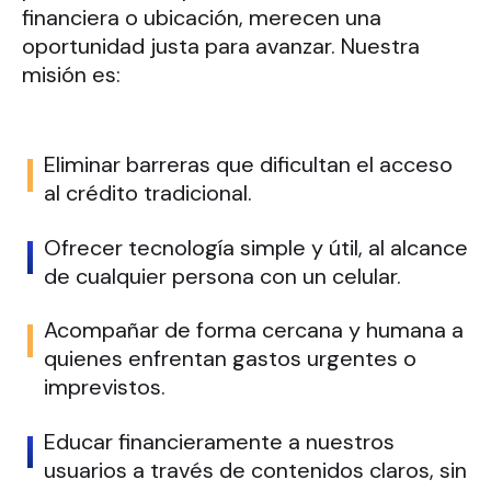
financiera o ubicación, merecen una
oportunidad justa para avanzar. Nuestra
misión es:
Eliminar barreras que dificultan el acceso
al crédito tradicional.
Ofrecer tecnología simple y útil, al alcance
de cualquier persona con un celular.
Acompañar de forma cercana y humana a
quienes enfrentan gastos urgentes o
imprevistos.
Educar financieramente a nuestros
usuarios a través de contenidos claros, sin