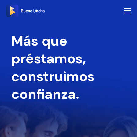
Más que
préstamos,
construimos
confianza.