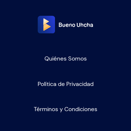
Quiénes Somos
Política de Privacidad
Términos y Condiciones